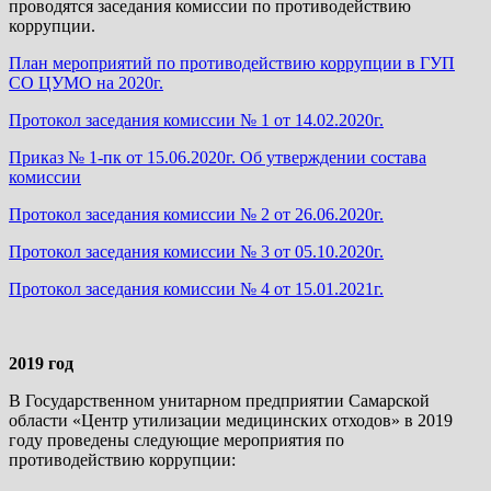
проводятся заседания комиссии по противодействию
коррупции.
План мероприятий по противодействию коррупции в ГУП
СО ЦУМО на 2020г.
Протокол заседания комиссии № 1 от 14.02.2020г.
Приказ № 1-пк от 15.06.2020г. Об утверждении состава
комиссии
Протокол заседания комиссии № 2 от 26.06.2020г.
Протокол заседания комиссии № 3 от 05.10.2020г.
Протокол заседания комиссии № 4 от 15.01.2021г.
2019 год
В Государственном унитарном предприятии Самарской
области «Центр утилизации медицинских отходов» в 2019
году проведены следующие мероприятия по
противодействию коррупции: