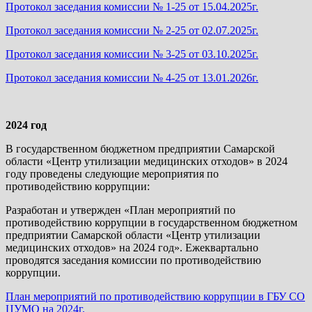
Протокол заседания комиссии № 1-25 от 15.04.2025г.
Протокол заседания комиссии № 2-25 от 02.07.2025г.
Протокол заседания комиссии № 3-25 от 03.10.2025г.
Протокол заседания комиссии № 4-25 от 13.01.2026г.
2024 год
В государственном бюджетном предприятии Самарской
области «Центр утилизации медицинских отходов» в 2024
году проведены следующие мероприятия по
противодействию коррупции:
Разработан и утвержден «План мероприятий по
противодействию коррупции в государственном бюджетном
предприятии Самарской области «Центр утилизации
медицинских отходов» на 2024 год». Ежеквартально
проводятся заседания комиссии по противодействию
коррупции.
План мероприятий по противодействию коррупции в ГБУ СО
ЦУМО на 2024г.