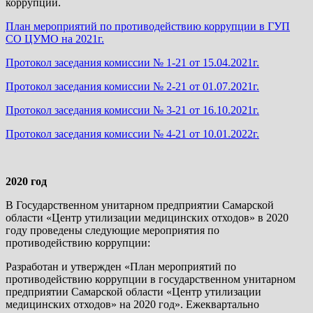
коррупции.
План мероприятий по противодействию коррупции в ГУП
СО ЦУМО на 2021г.
Протокол заседания комиссии № 1-21 от 15.04.2021г.
Протокол заседания комиссии № 2-21 от 01.07.2021г.
Протокол заседания комиссии № 3-21 от 16.10.2021г.
Протокол заседания комиссии № 4-21 от 10.01.2022г.
2020 год
В Государственном унитарном предприятии Самарской
области «Центр утилизации медицинских отходов» в 2020
году проведены следующие мероприятия по
противодействию коррупции:
Разработан и утвержден «План мероприятий по
противодействию коррупции в государственном унитарном
предприятии Самарской области «Центр утилизации
медицинских отходов» на 2020 год». Ежеквартально