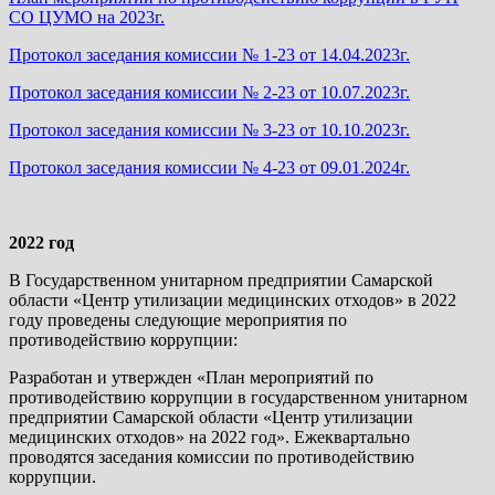
СО ЦУМО на 2023г.
Протокол заседания комиссии № 1-23 от 14.04.2023г.
Протокол заседания комиссии № 2-23 от 10.07.2023г.
Протокол заседания комиссии № 3-23 от 10.10.2023г.
Протокол заседания комиссии № 4-23 от 09.01.2024г.
2022 год
В Государственном унитарном предприятии Самарской
области «Центр утилизации медицинских отходов» в 2022
году проведены следующие мероприятия по
противодействию коррупции:
Разработан и утвержден «План мероприятий по
противодействию коррупции в государственном унитарном
предприятии Самарской области «Центр утилизации
медицинских отходов» на 2022 год». Ежеквартально
проводятся заседания комиссии по противодействию
коррупции.