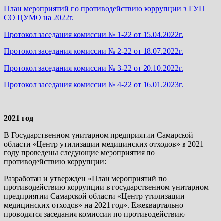
План мероприятий по противодействию коррупции в ГУП
СО ЦУМО на 2022г.
Протокол заседания комиссии № 1-22 от 15.04.2022г.
Протокол заседания комиссии № 2-22 от 18.07.2022г.
Протокол заседания комиссии № 3-22 от 20.10.2022г.
Протокол заседания комиссии № 4-22 от 16.01.2023г.
2021 год
В Государственном унитарном предприятии Самарской
области «Центр утилизации медицинских отходов» в 2021
году проведены следующие мероприятия по
противодействию коррупции:
Разработан и утвержден «План мероприятий по
противодействию коррупции в государственном унитарном
предприятии Самарской области «Центр утилизации
медицинских отходов» на 2021 год». Ежеквартально
проводятся заседания комиссии по противодействию