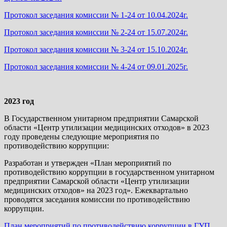
Протокол заседания комиссии № 1-24 от 10.04.2024г.
Протокол заседания комиссии № 2-24 от 15.07.2024г.
Протокол заседания комиссии № 3-24 от 15.10.2024г.
Протокол заседания комиссии № 4-24 от 09.01.2025г.
2023 год
В Государственном унитарном предприятии Самарской
области «Центр утилизации медицинских отходов» в 2023
году проведены следующие мероприятия по
противодействию коррупции:
Разработан и утвержден «План мероприятий по
противодействию коррупции в государственном унитарном
предприятии Самарской области «Центр утилизации
медицинских отходов» на 2023 год». Ежеквартально
проводятся заседания комиссии по противодействию
коррупции.
План мероприятий по противодействию коррупции в ГУП