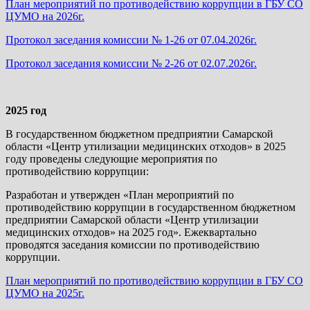
План мероприятий по противодействию коррупции в ГБУ СО
ЦУМО на 2026г.
Протокол заседания комиссии № 1-26 от 07.04.2026г.
Протокол заседания комиссии № 2-26 от 02.07.2026г.
2025 год
В государственном бюджетном предприятии Самарской
области «Центр утилизации медицинских отходов» в 2025
году проведены следующие мероприятия по
противодействию коррупции:
Разработан и утвержден «План мероприятий по
противодействию коррупции в государственном бюджетном
предприятии Самарской области «Центр утилизации
медицинских отходов» на 2025 год». Ежеквартально
проводятся заседания комиссии по противодействию
коррупции.
План мероприятий по противодействию коррупции в ГБУ СО
ЦУМО на 2025г.