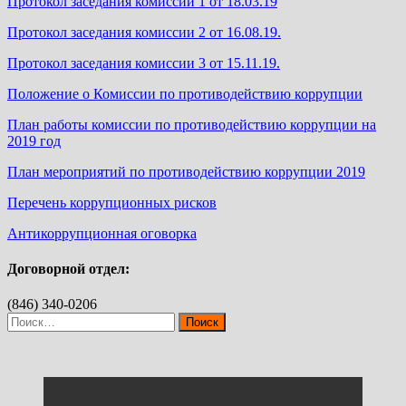
Протокол заседания комиссии 1 от 18.03.19
Протокол заседания комиссии 2 от 16.08.19.
Протокол заседания комиссии 3 от 15.11.19.
Положение о Комиссии по противодействию коррупции
План работы комиссии по противодействию коррупции на
2019 год
План мероприятий по противодействию коррупции 2019
Перечень коррупционных рисков
Антикоррупционная оговорка
Договорной отдел:
(846) 340-0206
Найти: